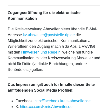
Zugangseröffnung für die elektronische
Kommunikation
Die Kreisverwaltung Ahrweiler bietet über die E-Mai-
Adresse
kv-ahrweiler@poststelle.rlp.de
die
Möglichkeit zur elektronischen Kommunikation an.
Wir eröffnen den Zugang (nach § 3a Abs. 1 VwVfG)
mit den
Hinweisen und Regeln
, welche nur für die
Kommunikation mit der Kreisverwaltung Ahrweiler und
nicht für Dritte (verlinkte Einrichtungen, andere
Behörde etc.) gelten.
Das Impressum gilt auch für Inhalte dieser Seite
auf folgenden Social Media Profilen:
Facebook:
http://facebook.kreis-ahrweiler.de
X:
https://x.com/KreisAhrweiler.de