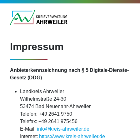
Impressum
Anbieterkennzeichnung nach § 5 Digitale-Dienste-
Gesetz (DDG)
Landkreis Ahrweiler
Wilhelmstraße 24-30
53474 Bad Neuenahr-Ahrweiler
Telefon: +49 2641 9750
Telefax: +49 2641 975456
E-Mail:
info@kreis-ahrweiler.de
Internet:
https://www.kreis-ahrweiler.de