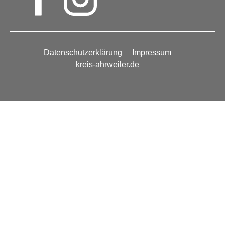
Datenschutzerklärung
Impressum
kreis-ahrweiler.de