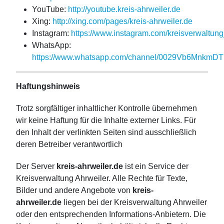
YouTube:
http://youtube.kreis-ahrweiler.de
Xing:
http://xing.com/pages/kreis-ahrweiler.de
Instagram:
https://www.instagram.com/kreisverwaltung
WhatsApp:
https://www.whatsapp.com/channel/0029Vb6MnkmD
Haftungshinweis
Trotz sorgfältiger inhaltlicher Kontrolle übernehmen
wir keine Haftung für die Inhalte externer Links. Für
den Inhalt der verlinkten Seiten sind ausschließlich
deren Betreiber verantwortlich
Der Server
kreis-ahrweiler.de
ist ein Service der
Kreisverwaltung Ahrweiler. Alle Rechte für Texte,
Bilder und andere Angebote von
kreis-
ahrweiler.de
liegen bei der Kreisverwaltung Ahrweiler
oder den entsprechenden Informations-Anbietern. Die