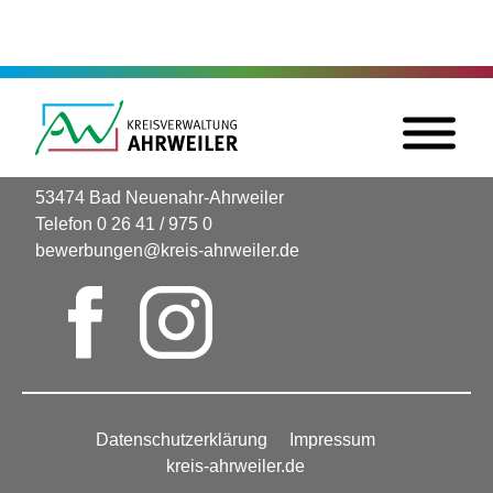
KREISVERWALTUNG AHRWEILER
Wilhelmstraße 24-30
53474 Bad Neuenahr-Ahrweiler
Telefon 0 26 41 / 975 0
bewerbungen@kreis-ahrweiler.de
Datenschutzerklärung
Impressum
kreis-ahrweiler.de